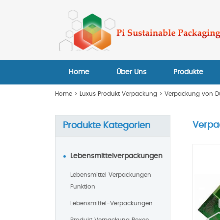
Home
Über Uns
Produkte
Home
>
Luxus Produkt Verpackung
>
Verpackung von D
Verpa
Produkte Kategorien
Lebensmittelverpackungen
Lebensmittel Verpackungen
Funktion
Lebensmittel-Verpackungen