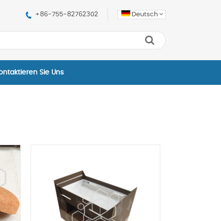
+86-755-82762302
Deutsch
ontaktieren Sie Uns