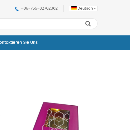
+86-755-82762302
Deutsch
ontaktieren Sie Uns