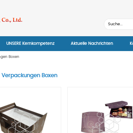
UNSERE Kernkompetenz
Aktuelle Nachrichten
K
ngen Boxen
r Verpackungen Boxen