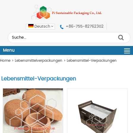
Deutsch
+86-755-82762302
Menu
Home
>
Lebensmittelverpackungen
>
Lebensmittel-Verpackungen
Lebensmittel-Verpackungen