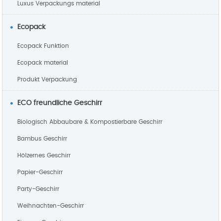
Luxus Verpackungs material
Ecopack
Ecopack Funktion
Ecopack material
Produkt Verpackung
ECO freundliche Geschirr
Biologisch Abbaubare & Kompostierbare Geschirr
Bambus Geschirr
Hölzernes Geschirr
Papier-Geschirr
Party-Geschirr
Weihnachten-Geschirr