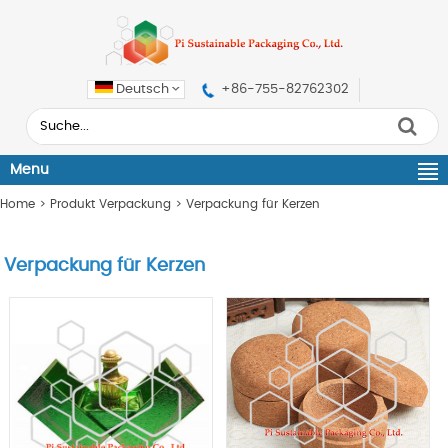
Deutsch
+86-755-82762302
Menu
Home
>
Produkt Verpackung
>
Verpackung für Kerzen
Verpackung für Kerzen