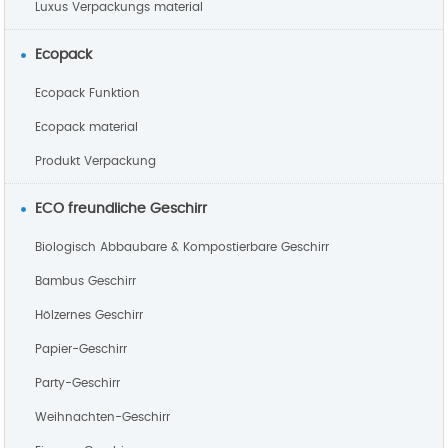
Luxus Verpackungs material
Ecopack
Ecopack Funktion
Ecopack material
Produkt Verpackung
ECO freundliche Geschirr
Biologisch Abbaubare & Kompostierbare Geschirr
Bambus Geschirr
Hölzernes Geschirr
Papier-Geschirr
Party-Geschirr
Weihnachten-Geschirr