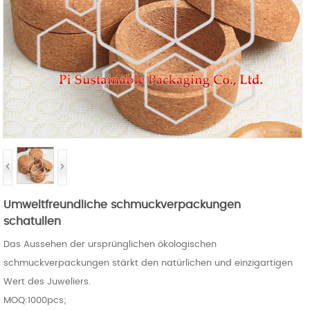
Umweltfreundliche schmuckverpackungen
schatullen
Das Aussehen der ursprünglichen ökologischen
schmuckverpackungen stärkt den natürlichen und einzigartigen
Wert des Juweliers.
MOQ:1000pcs;