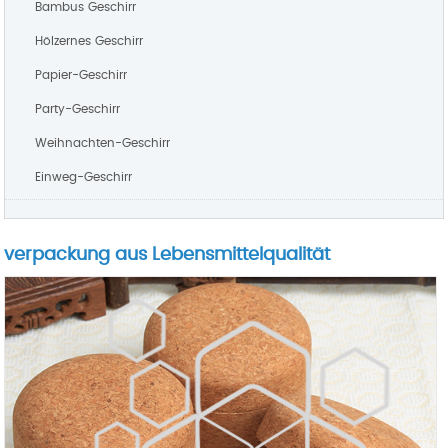
Bambus Geschirr
Hölzernes Geschirr
Papier-Geschirr
Party-Geschirr
Weihnachten-Geschirr
Einweg-Geschirr
verpackung aus Lebensmittelqualität