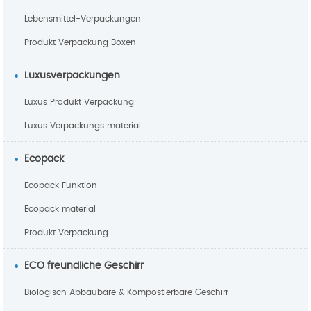
Lebensmittel-Verpackungen
Produkt Verpackung Boxen
Luxusverpackungen
Luxus Produkt Verpackung
Luxus Verpackungs material
Ecopack
Ecopack Funktion
Ecopack material
Produkt Verpackung
ECO freundliche Geschirr
Biologisch Abbaubare & Kompostierbare Geschirr