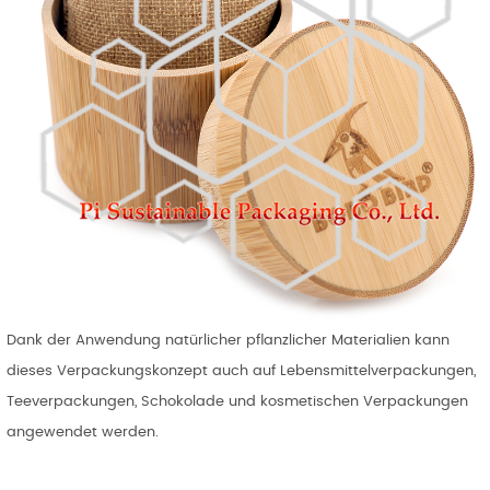
Dank der Anwendung natürlicher pflanzlicher Materialien kann
dieses Verpackungskonzept auch auf Lebensmittelverpackungen,
Teeverpackungen, Schokolade und kosmetischen Verpackungen
angewendet werden.