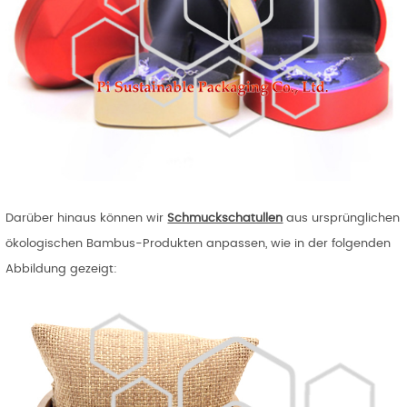
Darüber hinaus können wir
Schmuckschatullen
aus ursprünglichen
ökologischen Bambus-Produkten anpassen, wie in der folgenden
Abbildung gezeigt: