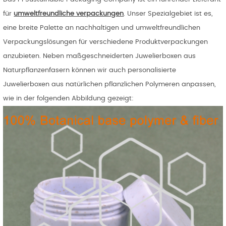
für
umweltfreundliche verpackungen
. Unser Spezialgebiet ist es,
eine breite Palette an nachhaltigen und umweltfreundlichen
Verpackungslösungen für verschiedene Produktverpackungen
anzubieten. Neben maßgeschneiderten Juwelierboxen aus
Naturpflanzenfasern können wir auch personalisierte
Juwelierboxen aus natürlichen pflanzlichen Polymeren anpassen,
wie in der folgenden Abbildung gezeigt: