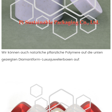
Wir können auch natürliche pflanzliche Polymere auf die unten
gezeigten Diamantform-Luxusjuwelierboxen auf: