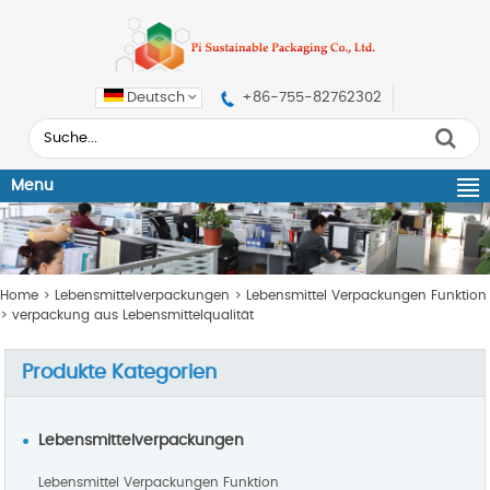
Deutsch
+86-755-82762302
Menu
Home
>
Lebensmittelverpackungen
>
Lebensmittel Verpackungen Funktion
>
verpackung aus Lebensmittelqualität
Produkte Kategorien
Lebensmittelverpackungen
Lebensmittel Verpackungen Funktion