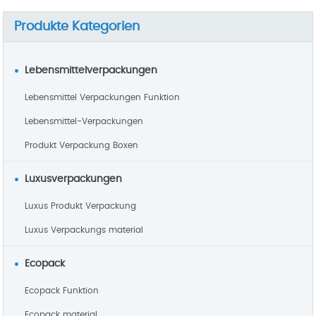
Bambus- und
Produkte Kategorien
Lebensmittelverpackungen
Lebensmittel Verpackungen Funktion
Lebensmittel-Verpackungen
Produkt Verpackung Boxen
Luxusverpackungen
Luxus Produkt Verpackung
Luxus Verpackungs material
Ecopack
Ecopack Funktion
Ecopack material