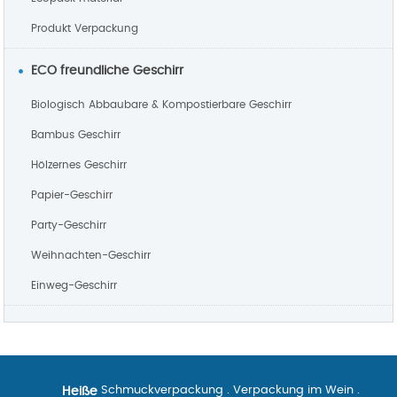
Produkt Verpackung
ECO freundliche Geschirr
Biologisch Abbaubare & Kompostierbare Geschirr
Bambus Geschirr
Hölzernes Geschirr
Papier-Geschirr
Party-Geschirr
Weihnachten-Geschirr
Einweg-Geschirr
Schmuckverpackung
.
Verpackung im Wein
.
Heiße