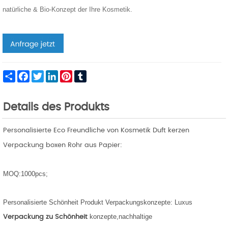
natürliche & Bio-Konzept der Ihre Kosmetik.
Share
Facebook
Twitter
LinkedIn
Pinterest
Tumblr
Details des Produkts
Personalisierte Eco Freundliche von Kosmetik Duft kerzen
:
Verpackung boxen Rohr aus Papier
MOQ:1000pcs;
Personalisierte
Schönheit Produkt Verpackungskonzepte: Luxus
konzepte,nachhaltige
Verpackung zu Schönheit