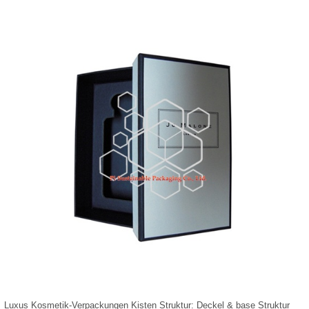
Luxus Kosmetik-Verpackungen Kisten Struktur: Deckel & base Struktur