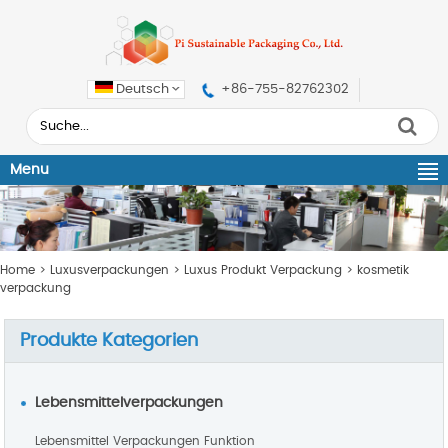
Deutsch
+86-755-82762302
Menu
Home
>
Luxusverpackungen
>
Luxus Produkt Verpackung
>
kosmetik
verpackung
Produkte Kategorien
Lebensmittelverpackungen
Lebensmittel Verpackungen Funktion