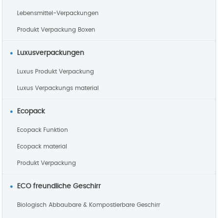
Lebensmittel-Verpackungen
Produkt Verpackung Boxen
Luxusverpackungen
Luxus Produkt Verpackung
Luxus Verpackungs material
Ecopack
Ecopack Funktion
Ecopack material
Produkt Verpackung
ECO freundliche Geschirr
Biologisch Abbaubare & Kompostierbare Geschirr