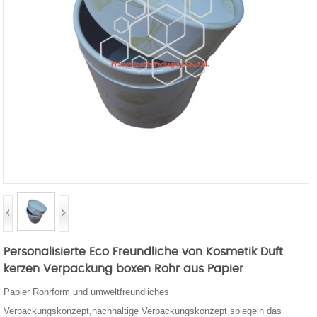
Personalisierte Eco Freundliche von Kosmetik Duft
kerzen Verpackung boxen Rohr aus Papier
Papier Rohrform und umweltfreundliches
Verpackungskonzept,nachhaltige Verpackungskonzept spiegeln das