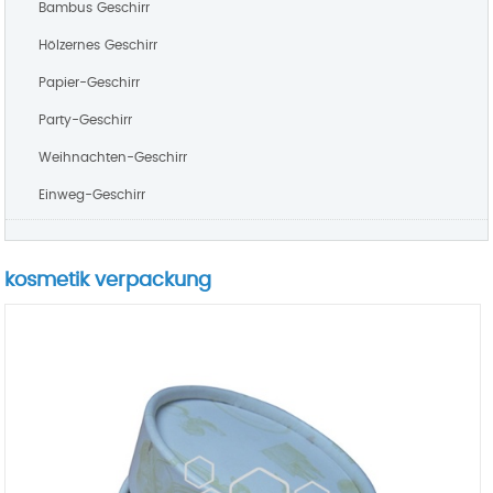
Bambus Geschirr
Hölzernes Geschirr
Papier-Geschirr
Party-Geschirr
Weihnachten-Geschirr
Einweg-Geschirr
kosmetik verpackung