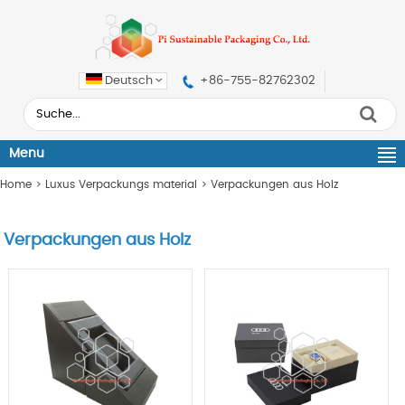
Deutsch
+86-755-82762302
Menu
Home
>
Luxus Verpackungs material
>
Verpackungen aus Holz
Verpackungen aus Holz