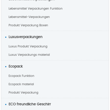
Lebensmittel Verpackungen Funktion
Lebensmittel-Verpackungen
Produkt Verpackung Boxen
Luxusverpackungen
Luxus Produkt Verpackung
Luxus Verpackungs material
Ecopack
Ecopack Funktion
Ecopack material
Produkt Verpackung
ECO freundliche Geschirr